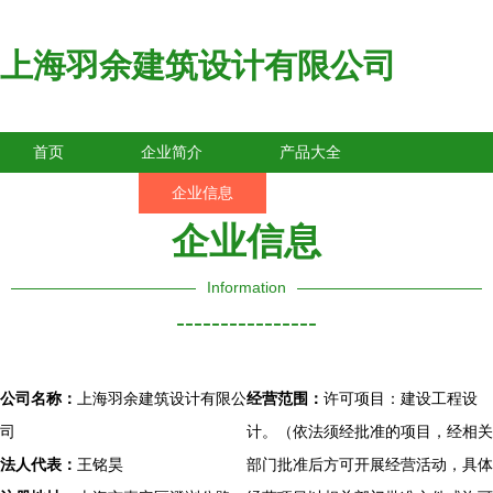
上海羽余建筑设计有限公司
首页
企业简介
产品大全
联系我们
企业信息
访客留言
企业信息
Information
----------------
公司名称：
上海羽余建筑设计有限公
经营范围：
许可项目：建设工程设
司
计。（依法须经批准的项目，经相关
法人代表：
王铭昊
部门批准后方可开展经营活动，具体