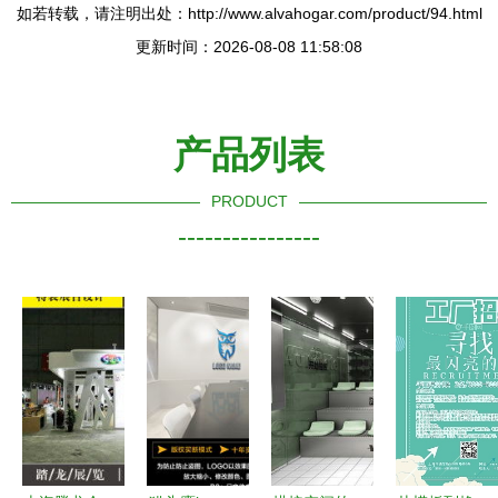
如若转载，请注明出处：http://www.alvahogar.com/product/94.html
更新时间：2026-08-08 11:58:08
产品列表
PRODUCT
----------------