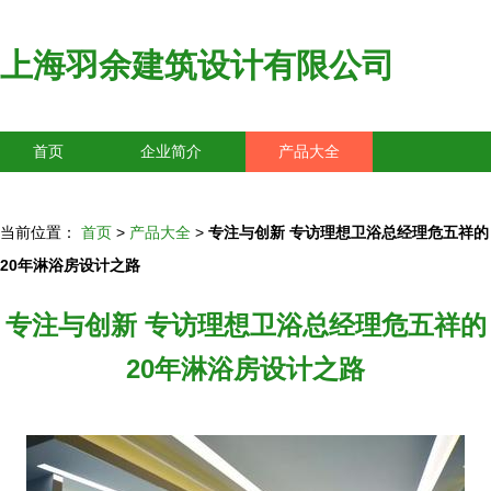
上海羽余建筑设计有限公司
首页
企业简介
产品大全
联系我们
企业信息
访客留言
当前位置：
首页
>
产品大全
>
专注与创新 专访理想卫浴总经理危五祥的
20年淋浴房设计之路
专注与创新 专访理想卫浴总经理危五祥的
20年淋浴房设计之路