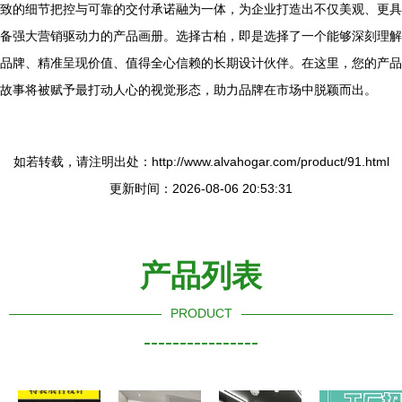
致的细节把控与可靠的交付承诺融为一体，为企业打造出不仅美观、更具
备强大营销驱动力的产品画册。选择古柏，即是选择了一个能够深刻理解
品牌、精准呈现价值、值得全心信赖的长期设计伙伴。在这里，您的产品
故事将被赋予最打动人心的视觉形态，助力品牌在市场中脱颖而出。
如若转载，请注明出处：http://www.alvahogar.com/product/91.html
更新时间：2026-08-06 20:53:31
产品列表
PRODUCT
----------------