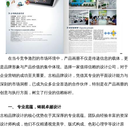
在当今竞争激烈的市场环境中，产品画册不仅是传递信息的载体，更
是品牌形象与产品价值的集中体现。选择一家值得信赖的设计公司，对于
企业营销的成功至关重要。古柏品牌设计，凭借其专业的平面设计能力与
深刻的市场洞察，已成为众多企业首选的合作伙伴，特别是在产品画册的
创意与执行方面，树立了行业的信赖标杆。
一、 专业底蕴，铸就卓越设计
古柏品牌设计的核心优势在于其深厚的专业底蕴。团队由经验丰富的资深
设计师构成，他们不仅精通视觉美学、版式构成、色彩心理学等设计原