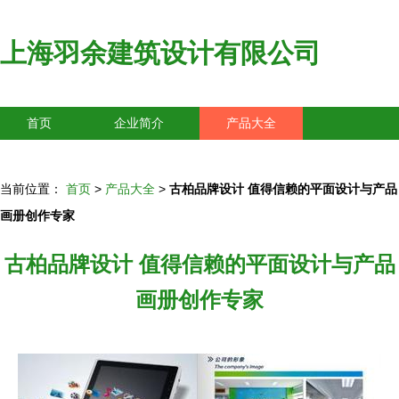
上海羽余建筑设计有限公司
首页
企业简介
产品大全
联系我们
企业信息
访客留言
当前位置：
首页
>
产品大全
>
古柏品牌设计 值得信赖的平面设计与产品
画册创作专家
古柏品牌设计 值得信赖的平面设计与产品
画册创作专家