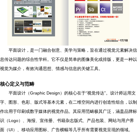
平面设计，是一门融合创意、美学与策略，旨在通过视觉元素解决信
息传达问题的综合性学科。它不仅是简单的图像美化或排版，更是一种以
视觉为媒介，有效沟通思想、情感与信息的关键工具。
核心定义与范畴
平面设计（Graphic Design）的核心在于“视觉传达”。设计师运用文
字、图形、色彩、版式等基本元素，在二维空间内进行创造性组合，以制
作出用于印刷或数字媒体的视觉作品。其应用范畴极其广泛，涵盖品牌标
识（Logo）、海报、宣传册、书籍杂志版式、产品包装、网站与用户界
面（UI）、移动应用图标、广告横幅等几乎所有需要视觉呈现的领域。