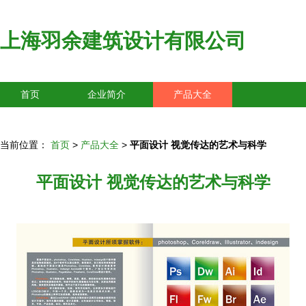
上海羽余建筑设计有限公司
首页
企业简介
产品大全
联系我们
企业信息
访客留言
当前位置：
首页
>
产品大全
>
平面设计 视觉传达的艺术与科学
平面设计 视觉传达的艺术与科学