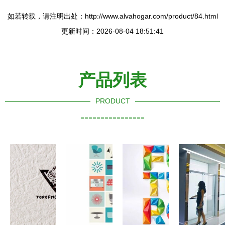
如若转载，请注明出处：http://www.alvahogar.com/product/84.html
更新时间：2026-08-04 18:51:41
产品列表
PRODUCT
----------------