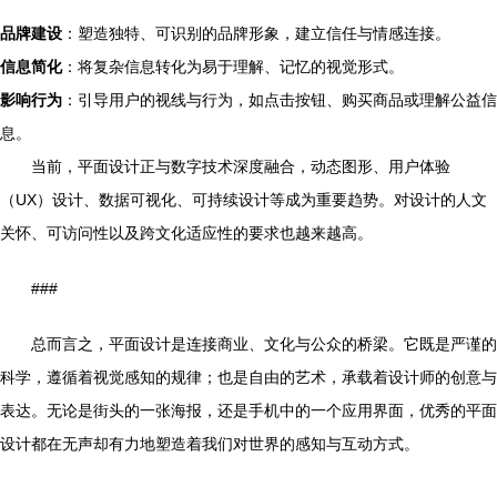
品牌建设
：塑造独特、可识别的品牌形象，建立信任与情感连接。
信息简化
：将复杂信息转化为易于理解、记忆的视觉形式。
影响行为
：引导用户的视线与行为，如点击按钮、购买商品或理解公益信
息。
当前，平面设计正与数字技术深度融合，动态图形、用户体验
（UX）设计、数据可视化、可持续设计等成为重要趋势。对设计的人文
关怀、可访问性以及跨文化适应性的要求也越来越高。
###
总而言之，平面设计是连接商业、文化与公众的桥梁。它既是严谨的
科学，遵循着视觉感知的规律；也是自由的艺术，承载着设计师的创意与
表达。无论是街头的一张海报，还是手机中的一个应用界面，优秀的平面
设计都在无声却有力地塑造着我们对世界的感知与互动方式。