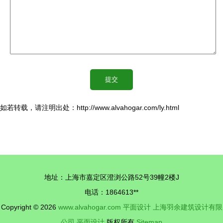
如若转载，请注明出处：http://www.alvahogar.com/ly.html
地址：上海市嘉定区澄浏公路52号39幢2楼J
电话：1864613**
Copyright © 2026
www.alvahogar.com
平面设计
上海羽余建筑设计有限
公司
平面设计
版权所有
Sitemap