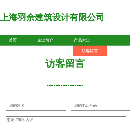
上海羽余建筑设计有限公司
首页
企业简介
产品大全
联系我们
企业信息
访客留言
访客留言
----------------